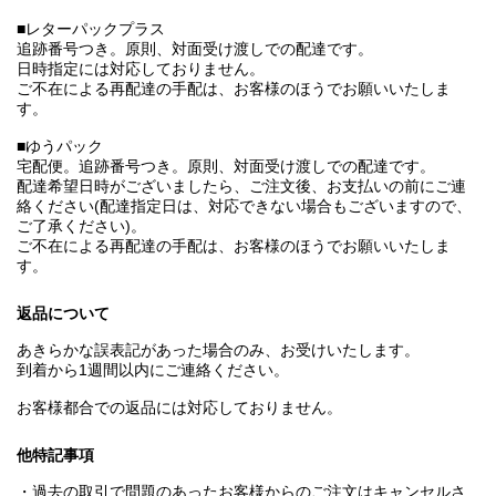
■レターパックプラス
追跡番号つき。原則、対面受け渡しでの配達です。
日時指定には対応しておりません。
ご不在による再配達の手配は、お客様のほうでお願いいたしま
す。
■ゆうパック
宅配便。追跡番号つき。原則、対面受け渡しでの配達です。
配達希望日時がございましたら、ご注文後、お支払いの前にご連
絡ください(配達指定日は、対応できない場合もございますので、
ご了承ください)。
ご不在による再配達の手配は、お客様のほうでお願いいたしま
す。
返品について
あきらかな誤表記があった場合のみ、お受けいたします。
到着から1週間以内にご連絡ください。
お客様都合での返品には対応しておりません。
他特記事項
・過去の取引で問題のあったお客様からのご注文はキャンセルさ