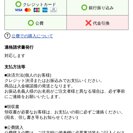
クレジットカード
銀行振り込み
公費
代金引換
公費での購入について
適格請求書発行
対応します
支払方法等
■決済方法(個人のお客様)
クレジット決済またはお振込みでお支払いください。
商品は入金確認後の発送となります。
お振込名義人様のお名前がご注文者様と異なる場合は、必ず事前
にご連絡をお願いいたします。
■領収書
領収書が必要なお客様は、お支払いの前に必ずご連絡ください。
(宛名、但し書き等もお知らせください)
■公費購入
公費購入の際は、ご注文時に備考欄に必要事項等をご記入くださ