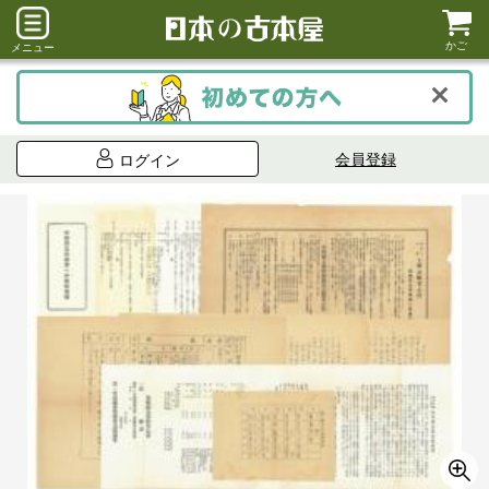
かご
メニュー
会員登録
ログイン