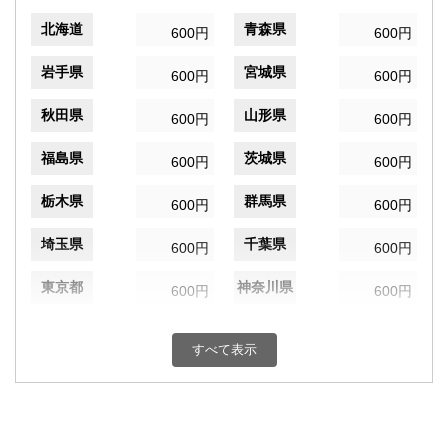
北海道
青森県
600円
600円
岩手県
宮城県
600円
600円
秋田県
山形県
600円
600円
福島県
茨城県
600円
600円
栃木県
群馬県
600円
600円
埼玉県
千葉県
600円
600円
東京都
神奈川県
600円
600円
新潟県
富山県
600円
600円
すべて表示
石川県
福井県
600円
600円
山梨県
長野県
600円
600円