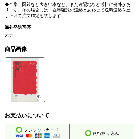
◆全集、図録など大きい本など、また遠隔地など送料に例外があ
ります。その場合には、在庫確認の連絡とあわせて送料連絡を差
し上げて注文確定を致します。
海外発送可否
不可
商品画像
お支払いについて
クレジットカード
銀行振り込み