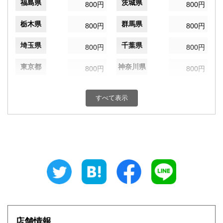
福島県
茨城県
800円
800円
栃木県
群馬県
800円
800円
埼玉県
千葉県
800円
800円
東京都
神奈川県
800円
800円
新潟県
富山県
800円
800円
すべて表示
石川県
福井県
800円
800円
山梨県
長野県
800円
800円
岐阜県
静岡県
800円
800円
愛知県
三重県
800円
800円
滋賀県
京都府
800円
800円
大阪府
兵庫県
800円
800円
店舗情報