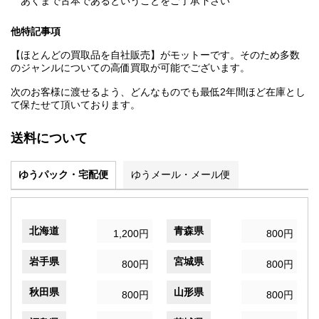
あくまで古本であるということをご了承下さい
他特記事項
【ほとんどの買取品を自社販売】がモットーです。そのため多数
のジャンルについての高価買取が可能でございます。
次のお客様に渡せるよう、どんなものでも最低2年間ほど在庫とし
て保たせて頂いております。
送料について
ゆうパック・宅配便
ゆうメール・メール便
北海道
青森県
1,200円
800円
岩手県
宮城県
800円
800円
秋田県
山形県
800円
800円