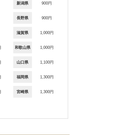
新潟県
900円
長野県
900円
滋賀県
1,000円
円
和歌山県
1,000円
円
山口県
1,100円
円
福岡県
1,300円
円
宮崎県
1,300円