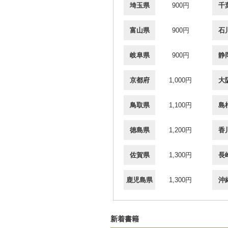
埼玉県
900円
千
富山県
900円
石
岐阜県
900円
静
京都府
1,000円
大
鳥取県
1,100円
島
徳島県
1,200円
香
佐賀県
1,300円
長
鹿児島県
1,300円
沖
新着書籍