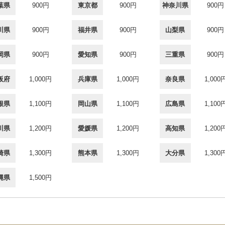
葉県
900円
東京都
900円
神奈川県
900円
川県
900円
福井県
900円
山梨県
900円
岡県
900円
愛知県
900円
三重県
900円
阪府
1,000円
兵庫県
1,000円
奈良県
1,000
根県
1,100円
岡山県
1,100円
広島県
1,100
川県
1,200円
愛媛県
1,200円
高知県
1,200
崎県
1,300円
熊本県
1,300円
大分県
1,300
縄県
1,500円