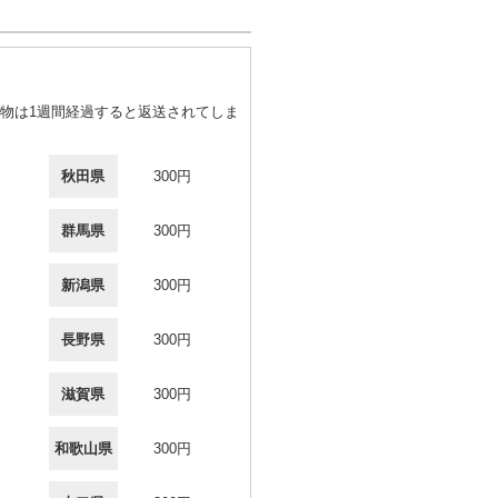
物は1週間経過すると返送されてしま
秋田県
300円
群馬県
300円
新潟県
300円
長野県
300円
滋賀県
300円
和歌山県
300円