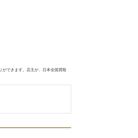
取りができます。店主が、日本全国買取