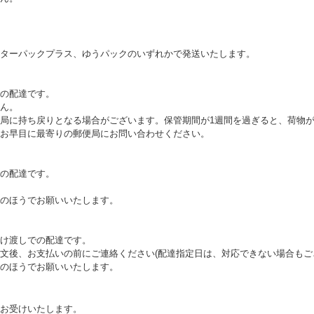
ターパックプラス、ゆうパックのいずれかで発送いたします。
の配達です。
ん。
局に持ち戻りとなる場合がございます。保管期間が1週間を過ぎると、荷物
お早目に最寄りの郵便局にお問い合わせください。
の配達です。
のほうでお願いいたします。
け渡しでの配達です。
文後、お支払いの前にご連絡ください(配達指定日は、対応できない場合もご
のほうでお願いいたします。
お受けいたします。