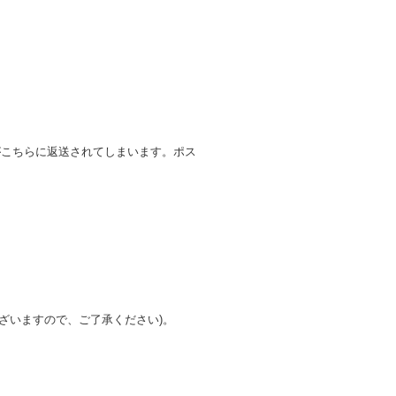
がこちらに返送されてしまいます。ポス
ざいますので、ご了承ください)。