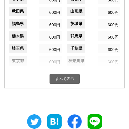
600円
600円
秋田県
山形県
600円
600円
福島県
茨城県
600円
600円
栃木県
群馬県
600円
600円
埼玉県
千葉県
600円
600円
東京都
神奈川県
600円
600円
新潟県
富山県
600円
600円
すべて表示
石川県
福井県
600円
600円
山梨県
長野県
600円
600円
岐阜県
静岡県
600円
600円
愛知県
三重県
600円
600円