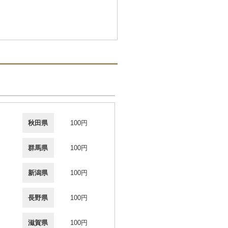
秋田県
100円
群馬県
100円
新潟県
100円
長野県
100円
滋賀県
100円