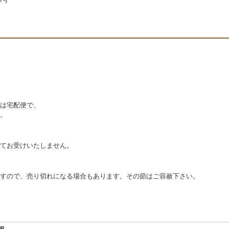
は宅配便で、
。
てお受けいたしません。
すので、売り切れになる場合もあります。その節はご容赦下さい。