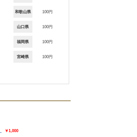
和歌山県
100円
山口県
100円
福岡県
100円
宮崎県
100円
）
￥1,000