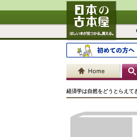
経済学は自然をどうとらえて