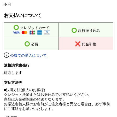
不可
お支払いについて
クレジットカード
銀行振り込み
公費
代金引換
公費での購入について
適格請求書発行
対応します
支払方法等
■決済方法(個人のお客様)
クレジット決済またはお振込みでお支払いください。
商品は入金確認後の発送となります。
お振込名義人様のお名前がご注文者様と異なる場合は、必ず事前
にご連絡をお願いいたします。