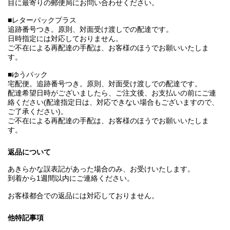
目に最寄りの郵便局にお問い合わせください。
■レターパックプラス
追跡番号つき。原則、対面受け渡しでの配達です。
日時指定には対応しておりません。
ご不在による再配達の手配は、お客様のほうでお願いいたしま
す。
■ゆうパック
宅配便。追跡番号つき。原則、対面受け渡しでの配達です。
配達希望日時がございましたら、ご注文後、お支払いの前にご連
絡ください(配達指定日は、対応できない場合もございますので、
ご了承ください)。
ご不在による再配達の手配は、お客様のほうでお願いいたしま
す。
返品について
あきらかな誤表記があった場合のみ、お受けいたします。
到着から1週間以内にご連絡ください。
お客様都合での返品には対応しておりません。
他特記事項