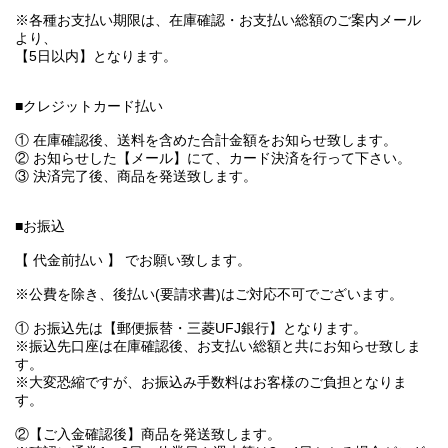
※各種お支払い期限は、在庫確認・お支払い総額のご案内メール
より、
【5日以内】となります。
■クレジットカード払い
① 在庫確認後、送料を含めた合計金額をお知らせ致します。
② お知らせした【メール】にて、カード決済を行って下さい。
③ 決済完了後、商品を発送致します。
■お振込
【 代金前払い 】 でお願い致します。
※公費を除き、後払い(要請求書)はご対応不可でございます。
① お振込先は【郵便振替・三菱UFJ銀行】となります。
※振込先口座は在庫確認後、お支払い総額と共にお知らせ致しま
す。
※大変恐縮ですが、お振込み手数料はお客様のご負担となりま
す。
②【ご入金確認後】商品を発送致します。