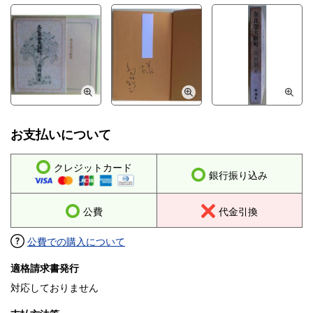
お支払いについて
クレジットカード
銀行振り込み
公費
代金引換
公費での購入について
適格請求書発行
対応しておりません