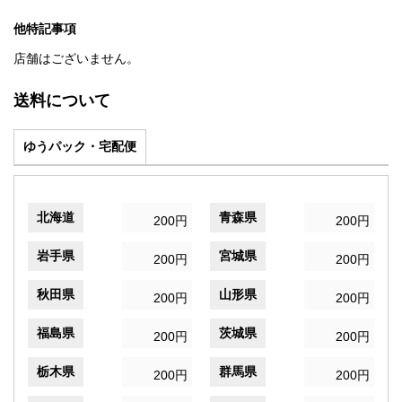
他特記事項
店舗はございません。
送料について
ゆうパック・宅配便
北海道
青森県
200円
200円
岩手県
宮城県
200円
200円
秋田県
山形県
200円
200円
福島県
茨城県
200円
200円
栃木県
群馬県
200円
200円