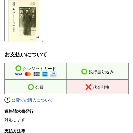
お支払いについて
クレジットカード
銀行振り込み
公費
代金引換
公費での購入について
適格請求書発行
対応します
支払方法等