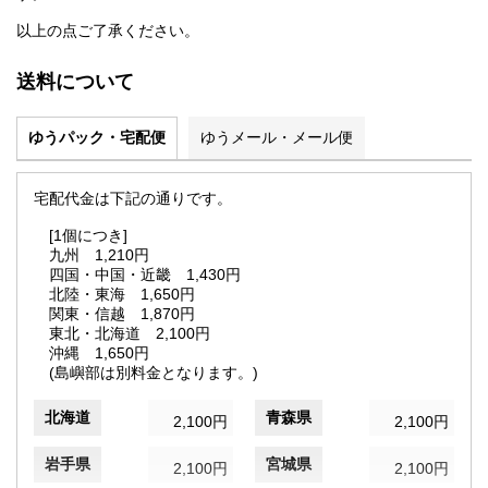
以上の点ご了承ください。
送料について
ゆうパック・宅配便
ゆうメール・メール便
宅配代金は下記の通りです。
[1個につき]
九州 1,210円
四国・中国・近畿 1,430円
北陸・東海 1,650円
関東・信越 1,870円
東北・北海道 2,100円
沖縄 1,650円
(島嶼部は別料金となります。)
北海道
青森県
2,100円
2,100円
岩手県
宮城県
2,100円
2,100円