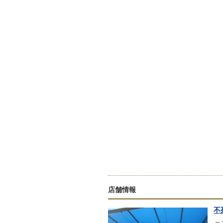
店舗情報
不