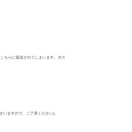
がこちらに返送されてしまいます。ポス
ざいますので、ご了承ください)。