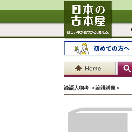
論語人物考 ＜論語講座＞