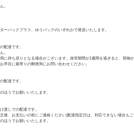
ん。
ターパックプラス、ゆうパックのいずれかで発送いたします。
の配達です。
ん。
局に持ち戻りとなる場合がございます。保管期間が1週間を過ぎると、荷物
お早目に最寄りの郵便局にお問い合わせください。
の配達です。
のほうでお願いいたします。
け渡しでの配達です。
文後、お支払いの前にご連絡ください(配達指定日は、対応できない場合もご
のほうでお願いいたします。