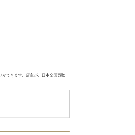
取りができます。店主が、日本全国買取