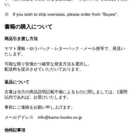
い。
※ If you wish to ship overseas, please order from "Buyee".
書籍の購入について
商品引き渡し方法
ヤマト運輸・ゆうパック・レターパック・メール便等で、発送い
たします。
可能な限り安価かつ確実な発送方法を選択し、
配送料を提示させていただいております。
返品について
古書は当方の商品説明記載不備によるものに関しましては、1週間
以内であれば、お受けいたします。
事前にご連絡をお願い申し上げます。
メールアドレス info@kamo-books.co.jp
他特記事項