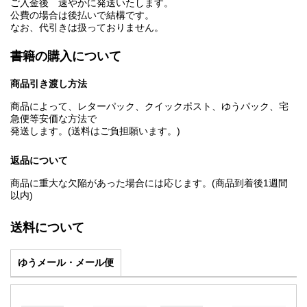
ご入金後 速やかに発送いたします。
公費の場合は後払いで結構です。
なお、代引きは扱っておりません。
書籍の購入について
商品引き渡し方法
商品によって、レターパック、クイックポスト、ゆうパック、宅
急便等安価な方法で
発送します。(送料はご負担願います。)
返品について
商品に重大な欠陥があった場合には応じます。(商品到着後1週間
以内)
送料について
ゆうメール・メール便