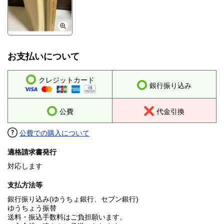
お支払いについて
クレジットカード
銀行振り込み
公費
代金引換
公費での購入について
適格請求書発行
対応します
支払方法等
銀行振り込み(ゆうちょ銀行、セブン銀行)
ゆうちょう振替
送料・振込手数料はご負担願います。