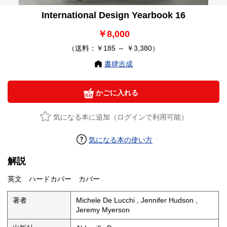
International Design Yearbook 16
￥8,000
（送料：￥185 ～ ￥3,380）
書肆吉成
かごに入れる
気になる本に追加（ログインで利用可能）
気になる本の使い方
解説
英文 ハードカバー カバー
著者
Michele De Lucchi , Jennifer Hudson ,
Jeremy Myerson