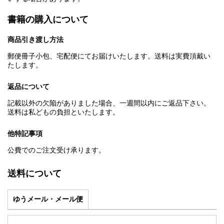
書籍の購入について
商品引き渡し方法
郵便冊子小包、宅配便にてお届けいたします。送料は実費頂戴い
たします。
返品について
記載以外の欠陥がありました場合、一週間以内にご返品下さい。
送料は私どもの負担といたします。
他特記事項
公費でのご注文受け承ります。
送料について
ゆうメール・メール便