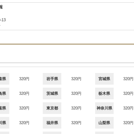
報
-13
合
森県
320円
岩手県
320円
宮城県
320円
島県
320円
茨城県
320円
栃木県
320円
葉県
320円
東京都
320円
神奈川県
320円
川県
320円
福井県
320円
山梨県
320円