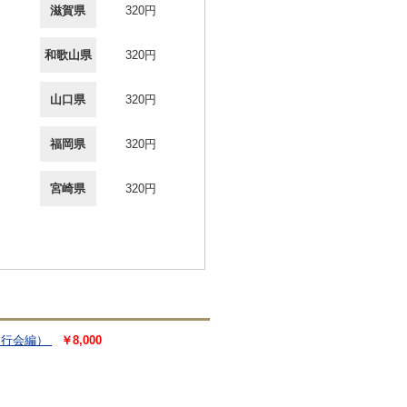
滋賀県
320円
和歌山県
320円
山口県
320円
福岡県
320円
宮崎県
320円
刊行会編）
￥8,000