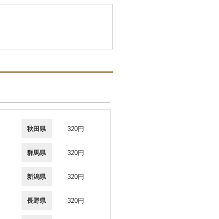
秋田県
320円
群馬県
320円
新潟県
320円
長野県
320円