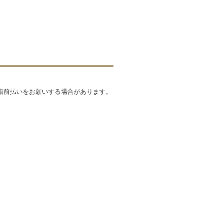
籍前払いをお願いする場合があります。