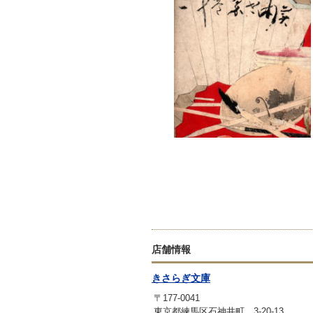
店舗情報
きさらぎ文庫
〒177-0041
東京都練馬区石神井町 3-20-13