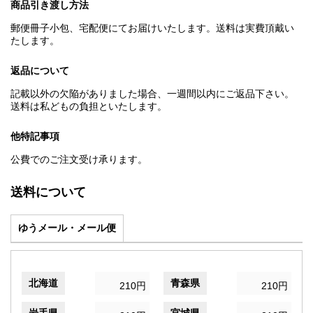
商品引き渡し方法
郵便冊子小包、宅配便にてお届けいたします。送料は実費頂戴い
たします。
返品について
記載以外の欠陥がありました場合、一週間以内にご返品下さい。
送料は私どもの負担といたします。
他特記事項
公費でのご注文受け承ります。
送料について
ゆうメール・メール便
北海道
青森県
210円
210円