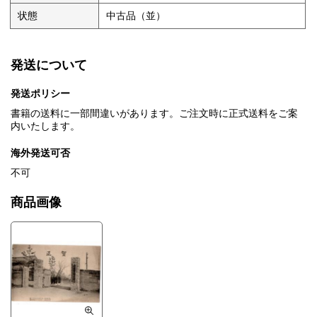
状態
中古品（並）
発送について
発送ポリシー
書籍の送料に一部間違いがあります。ご注文時に正式送料をご案
内いたします。
海外発送可否
不可
商品画像