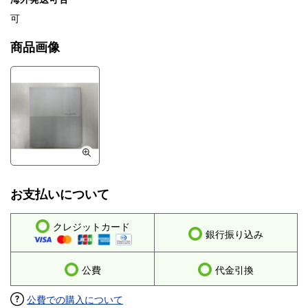
可
商品画像
お支払いについて
クレジットカード
銀行振り込み
公費
代金引換
公費での購入について