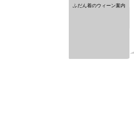
ふだん着のウィーン案内