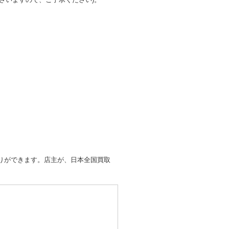
取りができます。店主が、日本全国買取