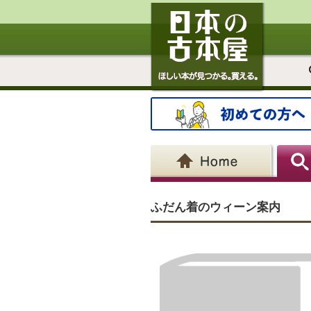
ふだん着のウィーン案内