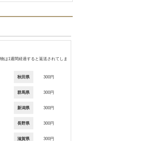
物は1週間経過すると返送されてしま
秋田県
300円
群馬県
300円
新潟県
300円
長野県
300円
滋賀県
300円