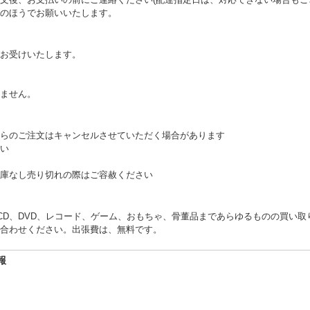
のほうでお願いいたします。
お受けいたします。
。
ません。
らのご注文はキャンセルさせていただく場合があります
い
庫なし売り切れの際はご容赦ください
くCD、DVD、レコード、ゲーム、おもちゃ、骨董品まであらゆるものの買い
合わせください。出張費は、無料です。
報