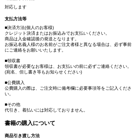
対応します
支払方法等
■決済方法(個人のお客様)
クレジット決済またはお振込みでお支払いください。
商品は入金確認後の発送となります。
お振込名義人様のお名前がご注文者様と異なる場合は、必ず事前
にご連絡をお願いいたします。
■領収書
領収書が必要なお客様は、お支払いの前に必ずご連絡ください。
(宛名、但し書き等もお知らせください)
■公費購入
公費購入の際は、ご注文時に備考欄に必要事項等をご記入くださ
い。
■その他
代引き、着払いには対応しておりません。
書籍の購入について
商品引き渡し方法