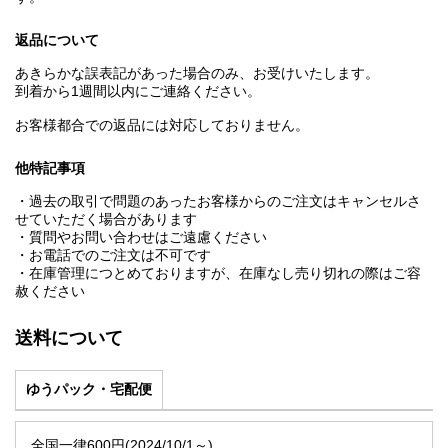
返品について
あきらかな誤表記があった場合のみ、お受けいたします。
到着から1週間以内にご連絡ください。
お客様都合での返品には対応しておりません。
他特記事項
・過去の取引で問題のあったお客様からのご注文はキャンセルさ
せていただく場合があります
・質問やお問い合わせはご遠慮ください
・お電話でのご注文は不可です
・在庫管理につとめておりますが、在庫なし売り切れの際はご容
赦ください
送料について
ゆうパック・宅配便
全国一律600円(2024/10/1～)。