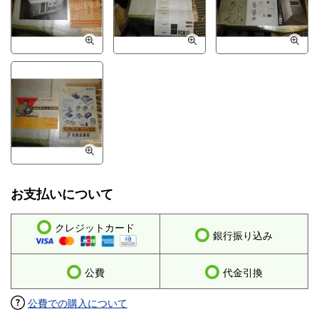
お支払いについて
クレジットカード
銀行振り込み
公費
代金引換
公費での購入について