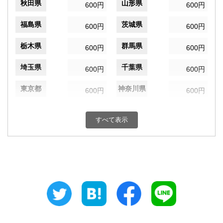
秋田県
山形県
600円
600円
福島県
茨城県
600円
600円
栃木県
群馬県
600円
600円
埼玉県
千葉県
600円
600円
東京都
神奈川県
600円
600円
新潟県
富山県
600円
600円
すべて表示
石川県
福井県
600円
600円
山梨県
長野県
600円
600円
岐阜県
静岡県
600円
600円
愛知県
三重県
600円
600円
滋賀県
京都府
600円
600円