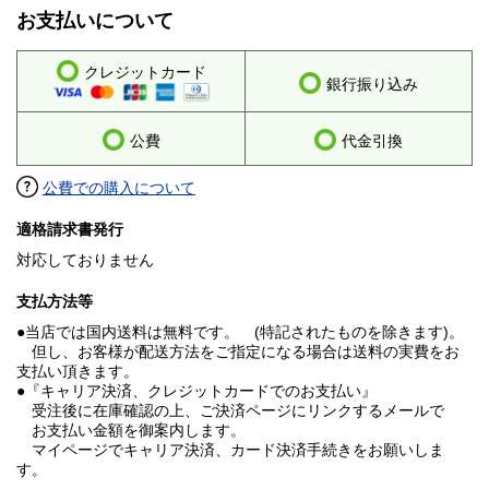
お支払いについて
クレジットカード
銀行振り込み
公費
代金引換
公費での購入について
適格請求書発行
対応しておりません
支払方法等
●当店では国内送料は無料です。 (特記されたものを除きます)。
但し、お客様が配送方法をご指定になる場合は送料の実費をお
支払い頂きます。
●『キャリア決済、クレジットカードでのお支払い』
受注後に在庫確認の上、ご決済ページにリンクするメールで
お支払い金額を御案内します。
マイページでキャリア決済、カード決済手続きをお願いしま
す。