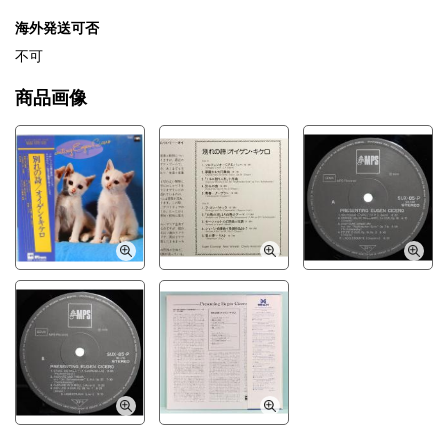
海外発送可否
不可
商品画像