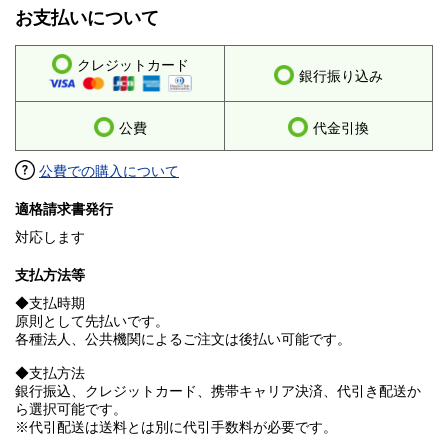
お支払いについて
クレジットカード
銀行振り込み
公費
代金引換
公費での購入について
適格請求書発行
対応します
支払方法等
◆支払時期
原則として先払いです。
各種法人、公共機関によるご注文は後払い可能です。
◆支払方法
銀行振込、クレジットカード、携帯キャリア決済、代引き配送か
ら選択可能です。
※代引配送は送料とは別に代引手数料が必要です。