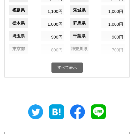
福島県
茨城県
1,100円
1,000円
栃木県
群馬県
1,000円
1,000円
埼玉県
千葉県
900円
900円
東京都
神奈川県
800円
700円
新潟県
富山県
1,100円
1,200円
すべて表示
石川県
福井県
1,200円
1,200円
山梨県
長野県
1,000円
1,100円
岐阜県
静岡県
1,100円
1,100円
愛知県
三重県
1,100円
1,200円
滋賀県
京都府
1,200円
1,200円