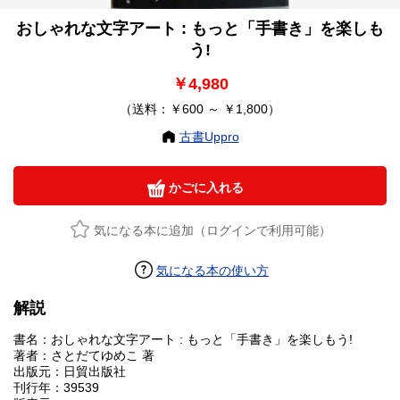
おしゃれな文字アート : もっと「手書き」を楽しも
う!
￥4,980
（送料：￥600 ～ ￥1,800）
古書Uppro
かごに入れる
気になる本に追加（ログインで利用可能）
気になる本の使い方
解説
書名：おしゃれな文字アート : もっと「手書き」を楽しもう!
著者：さとだてゆめこ 著
出版元：日貿出版社
刊行年：39539