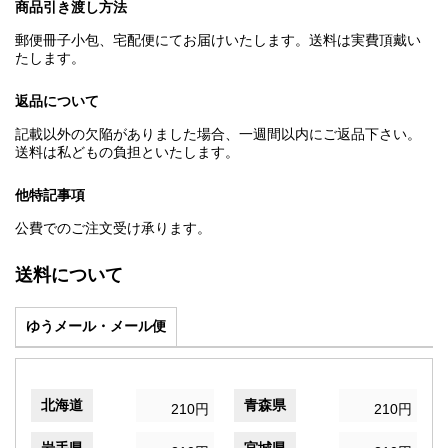
商品引き渡し方法
郵便冊子小包、宅配便にてお届けいたします。送料は実費頂戴い
たします。
返品について
記載以外の欠陥がありました場合、一週間以内にご返品下さい。
送料は私どもの負担といたします。
他特記事項
公費でのご注文受け承ります。
送料について
ゆうメール・メール便
北海道
青森県
210円
210円