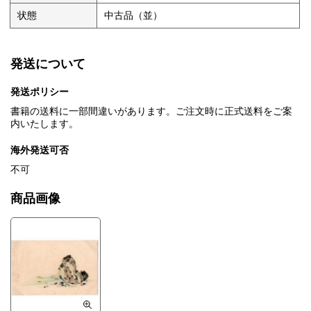
状態
中古品（並）
発送について
発送ポリシー
書籍の送料に一部間違いがあります。ご注文時に正式送料をご案
内いたします。
海外発送可否
不可
商品画像