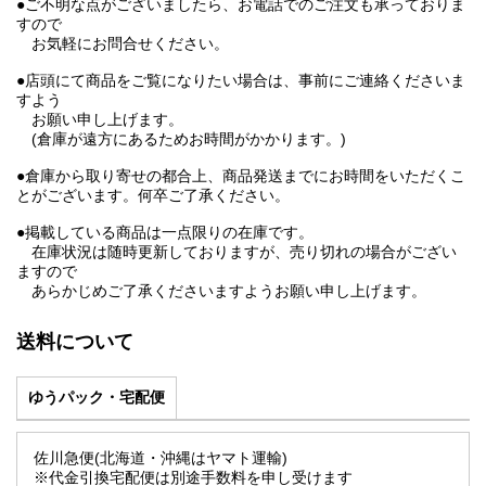
●ご不明な点がございましたら、お電話でのご注文も承っておりま
すので
お気軽にお問合せください。
●店頭にて商品をご覧になりたい場合は、事前にご連絡くださいま
すよう
お願い申し上げます。
(倉庫が遠方にあるためお時間がかかります。)
●倉庫から取り寄せの都合上、商品発送までにお時間をいただくこ
とがございます。何卒ご了承ください。
●掲載している商品は一点限りの在庫です。
在庫状況は随時更新しておりますが、売り切れの場合がござい
ますので
あらかじめご了承くださいますようお願い申し上げます。
送料について
ゆうパック・宅配便
佐川急便(北海道・沖縄はヤマト運輸)
※代金引換宅配便は別途手数料を申し受けます