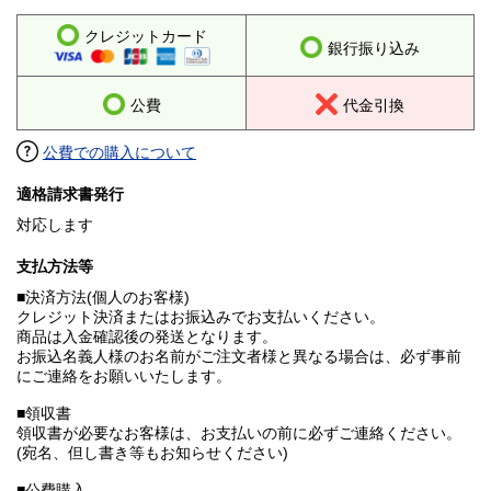
クレジットカード
銀行振り込み
公費
代金引換
公費での購入について
適格請求書発行
対応します
支払方法等
■決済方法(個人のお客様)
クレジット決済またはお振込みでお支払いください。
商品は入金確認後の発送となります。
お振込名義人様のお名前がご注文者様と異なる場合は、必ず事前
にご連絡をお願いいたします。
■領収書
領収書が必要なお客様は、お支払いの前に必ずご連絡ください。
(宛名、但し書き等もお知らせください)
■公費購入