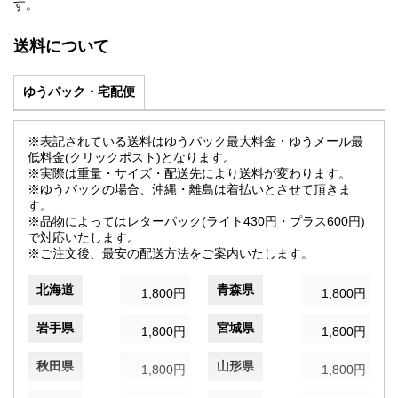
す。
送料について
ゆうパック・宅配便
※表記されている送料はゆうパック最大料金・ゆうメール最
低料金(クリックポスト)となります。
※実際は重量・サイズ・配送先により送料が変わります。
※ゆうパックの場合、沖縄・離島は着払いとさせて頂きま
す。
※品物によってはレターパック(ライト430円・プラス600円)
で対応いたします。
※ご注文後、最安の配送方法をご案内いたします。
北海道
青森県
1,800円
1,800円
岩手県
宮城県
1,800円
1,800円
秋田県
山形県
1,800円
1,800円