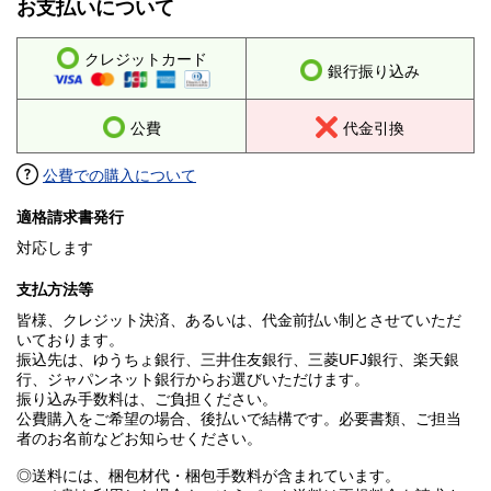
お支払いについて
クレジットカード
銀行振り込み
公費
代金引換
公費での購入について
適格請求書発行
対応します
支払方法等
皆様、クレジット決済、あるいは、代金前払い制とさせていただ
いております。
振込先は、ゆうちょ銀行、三井住友銀行、三菱UFJ銀行、楽天銀
行、ジャパンネット銀行からお選びいただけます。
振り込み手数料は、ご負担ください。
公費購入をご希望の場合、後払いで結構です。必要書類、ご担当
者のお名前などお知らせください。
◎送料には、梱包材代・梱包手数料が含まれています。