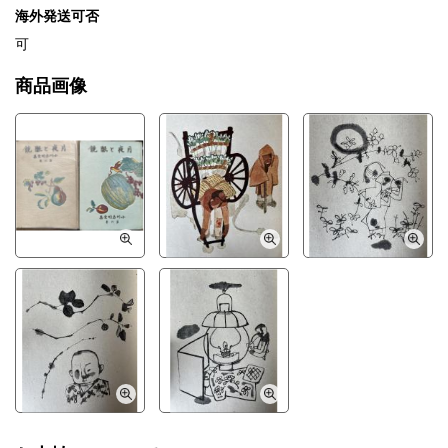
海外発送可否
可
商品画像