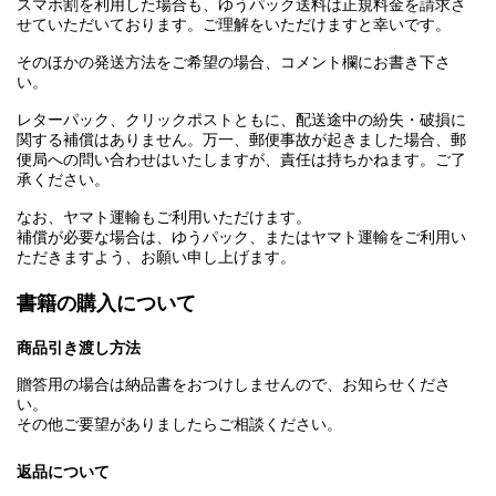
スマホ割を利用した場合も、ゆうパック送料は正規料金を請求さ
せていただいております。ご理解をいただけますと幸いです。
そのほかの発送方法をご希望の場合、コメント欄にお書き下さ
い。
レターパック、クリックポストともに、配送途中の紛失・破損に
関する補償はありません。万一、郵便事故が起きました場合、郵
便局への問い合わせはいたしますが、責任は持ちかねます。ご了
承ください。
なお、ヤマト運輸もご利用いただけます。
補償が必要な場合は、ゆうパック、またはヤマト運輸をご利用い
ただきますよう、お願い申し上げます。
書籍の購入について
商品引き渡し方法
贈答用の場合は納品書をおつけしませんので、お知らせくださ
い。
その他ご要望がありましたらご相談ください。
返品について