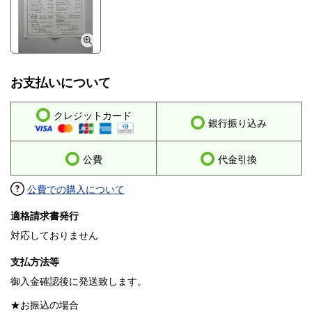
お支払いについて
クレジットカード
銀行振り込み
公費
代金引換
公費での購入について
適格請求書発行
対応しておりません
支払方法等
御入金確認後に発送致します。
★お振込の場合