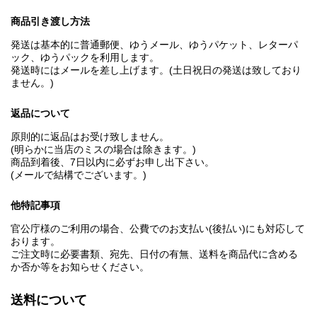
商品引き渡し方法
発送は基本的に普通郵便、ゆうメール、ゆうパケット、レターパ
ック、ゆうパックを利用します。
発送時にはメールを差し上げます。(土日祝日の発送は致しており
ません。)
返品について
原則的に返品はお受け致しません。
(明らかに当店のミスの場合は除きます。)
商品到着後、7日以内に必ずお申し出下さい。
(メールで結構でございます。)
他特記事項
官公庁様のご利用の場合、公費でのお支払い(後払い)にも対応して
おります。
ご注文時に必要書類、宛先、日付の有無、送料を商品代に含める
か否か等をお知らせください。
送料について