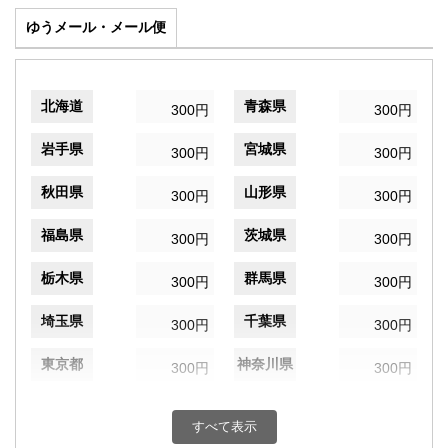
ゆうメール・メール便
北海道
青森県
300円
300円
岩手県
宮城県
300円
300円
秋田県
山形県
300円
300円
福島県
茨城県
300円
300円
栃木県
群馬県
300円
300円
埼玉県
千葉県
300円
300円
東京都
神奈川県
300円
300円
新潟県
富山県
300円
300円
すべて表示