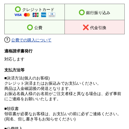
クレジットカード
銀行振り込み
公費
代金引換
公費での購入について
適格請求書発行
対応します
支払方法等
■決済方法(個人のお客様)
クレジット決済またはお振込みでお支払いください。
商品は入金確認後の発送となります。
お振込名義人様のお名前がご注文者様と異なる場合は、必ず事前
にご連絡をお願いいたします。
■領収書
領収書が必要なお客様は、お支払いの前に必ずご連絡ください。
(宛名、但し書き等もお知らせください)
■公費購入