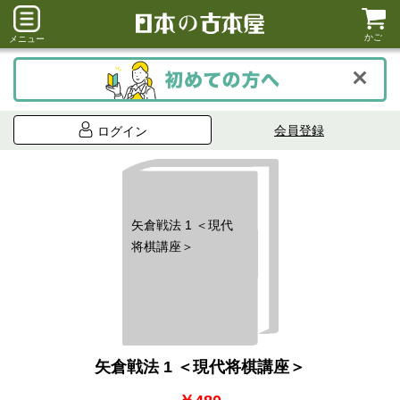
かご
メニュー
会員登録
ログイン
矢倉戦法 1 ＜現代
将棋講座＞
矢倉戦法 1 ＜現代将棋講座＞