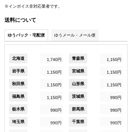
※インボイス非対応業者です。
送料について
ゆうパック・宅配便
ゆうメール・メール便
北海道
青森県
1,740円
1,150円
岩手県
宮城県
1,150円
1,150円
秋田県
山形県
1,150円
1,150円
福島県
茨城県
1,150円
990円
栃木県
群馬県
990円
990円
埼玉県
千葉県
990円
990円