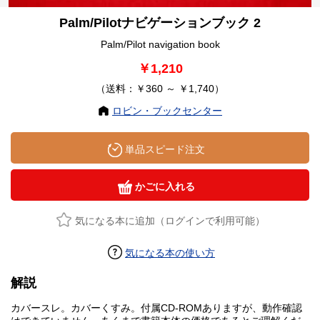
Palm/Pilotナビゲーションブック 2
Palm/Pilot navigation book
￥1,210
（送料：￥360 ～ ￥1,740）
ロビン・ブックセンター
単品スピード注文
かごに入れる
気になる本に追加（ログインで利用可能）
気になる本の使い方
解説
カバースレ。カバーくすみ。付属CD-ROMありますが、動作確認