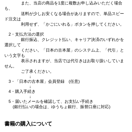
また、当店の商品を1度に複数お申し込みいただく場合
も、
送料が少しお安くなる場合がありますので、単品スピー
ド注文は
利用せず、「かごにいれる」ボタンを押してください。
↓
2・支払方法の選択
銀行振込、クレジット払い、キャリア決済のいずれかを
選択して
ください。「日本の古本屋」のシステム上、「代引」と
いう文字も
表示されますが、当店では代引きはお取り扱いしていま
せん。
ご了承ください。
↓
3・「日本の古本屋」会員登録 (任意)
↓
4・購入手続き
↓
5・届いたメールを確認して、お支払い手続き
(銀行払いの場合は、ゆうちょ銀行、振替口座に対応)
書籍の購入について