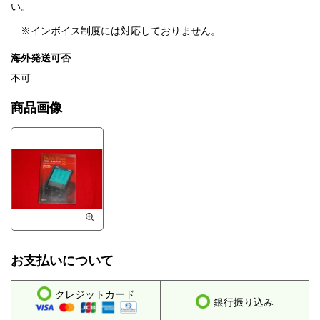
い。
※インボイス制度には対応しておりません。
海外発送可否
不可
商品画像
お支払いについて
クレジットカード
銀行振り込み