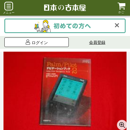
かご
メニュー
会員登録
ログイン