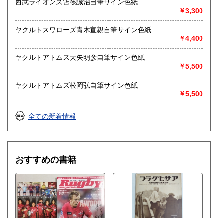
西武ライオンズ笘篠誠治自筆サイン色紙
￥3,300
ヤクルトスワローズ青木宣親自筆サイン色紙
￥4,400
ヤクルトアトムズ大矢明彦自筆サイン色紙
￥5,500
ヤクルトアトムズ松岡弘自筆サイン色紙
￥5,500
全ての新着情報
おすすめの書籍