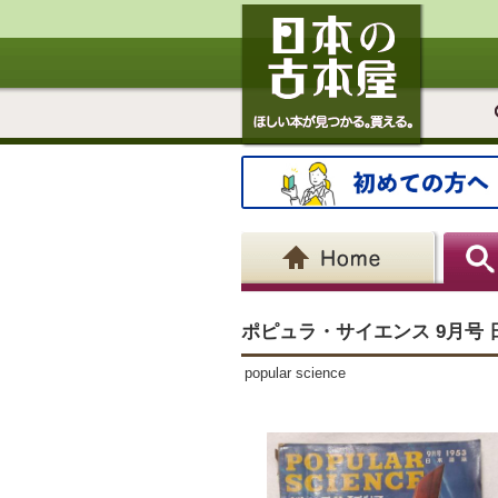
ポピュラ・サイエンス 9月号 
popular science