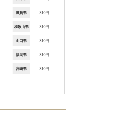
滋賀県
310円
和歌山県
310円
山口県
310円
福岡県
310円
宮崎県
310円