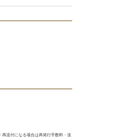
・再送付になる場合は再発行手数料・送