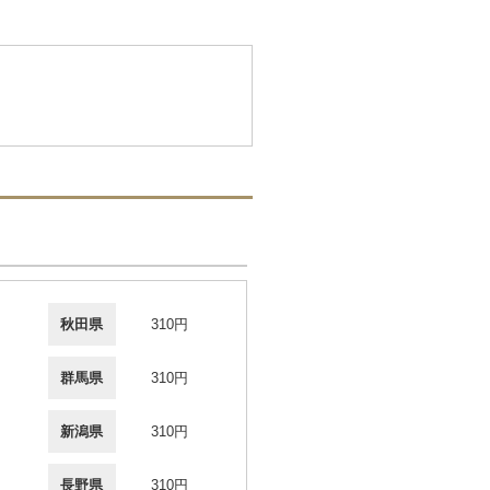
秋田県
310円
群馬県
310円
新潟県
310円
長野県
310円