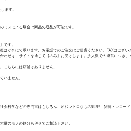
たします。
のミスによる場合は商品の返品が可能です。
】です。
復はがきにて承ります。お電話でのご注文はご遠慮ください。FAXはござい
合わせは、サイトを通じて【のみ】お受けします。少人数での運営につき、
。こちらには店舗はありません。
ていません。
社会科学などの専門書はもちろん、昭和レトロなもの歓迎! 雑誌・レコー
大量のモノの処分も併せてご相談下さい。