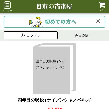
かご
メニュー
会員登録
ログイン
四年目の呪殺 (ケイ
ブンシャノベルス)
四年目の呪殺 (ケイブンシャノベルス)