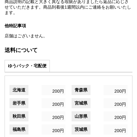
商品説明の記載と大きく異なる瑕疵がありましたら返品に応じさ
せていただきます。商品到着後1週間以内にご連絡をお願いいたし
ます。
他特記事項
店舗はございません。
送料について
ゆうパック・宅配便
北海道
青森県
200円
200円
岩手県
宮城県
200円
200円
秋田県
山形県
200円
200円
福島県
茨城県
200円
200円