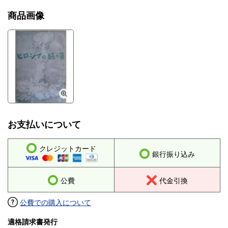
商品画像
お支払いについて
クレジットカード
銀行振り込み
公費
代金引換
公費での購入について
適格請求書発行