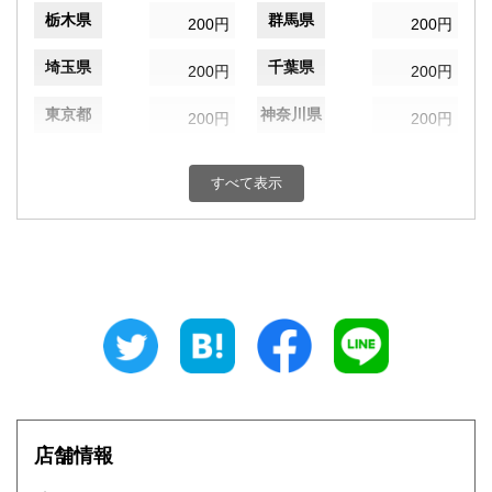
栃木県
群馬県
200円
200円
埼玉県
千葉県
200円
200円
東京都
神奈川県
200円
200円
新潟県
富山県
200円
200円
すべて表示
石川県
福井県
200円
200円
山梨県
長野県
200円
200円
岐阜県
静岡県
200円
200円
愛知県
三重県
200円
200円
滋賀県
京都府
200円
200円
大阪府
兵庫県
200円
200円
店舗情報