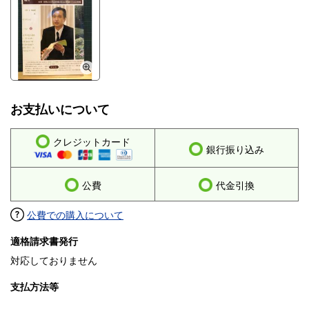
お支払いについて
クレジットカード
銀行振り込み
公費
代金引換
公費での購入について
適格請求書発行
対応しておりません
支払方法等