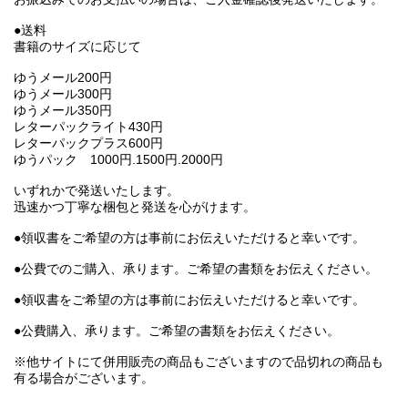
●送料
書籍のサイズに応じて
ゆうメール200円
ゆうメール300円
ゆうメール350円
レターパックライト430円
レターパックプラス600円
ゆうパック 1000円.1500円.2000円
いずれかで発送いたします。
迅速かつ丁寧な梱包と発送を心がけます。
●領収書をご希望の方は事前にお伝えいただけると幸いです。
●公費でのご購入、承ります。ご希望の書類をお伝えください。
●領収書をご希望の方は事前にお伝えいただけると幸いです。
●公費購入、承ります。ご希望の書類をお伝えください。
※他サイトにて併用販売の商品もございますので品切れの商品も
有る場合がございます。