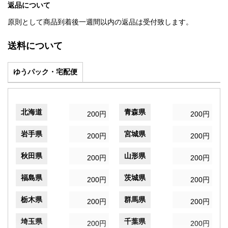
返品について
原則として商品到着後一週間以内の返品は受付致します。
送料について
ゆうパック・宅配便
北海道
青森県
200円
200円
岩手県
宮城県
200円
200円
秋田県
山形県
200円
200円
福島県
茨城県
200円
200円
栃木県
群馬県
200円
200円
埼玉県
千葉県
200円
200円