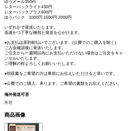
ゆうメール350円
レターパックライト430円
レターパックプラス600円
ゆうパック 1000円.1500円.2000円
いずれかで発送いたします。
迅速かつ丁寧な梱包と発送を心がけます。
●お支払は原則前払いでございます。(公費でのご購入を除く)
ご入金確認後に発送いたします。
ご注文から一週間以内にお支払いただけない場合はご注文をキャ
ンセルいたします。
ご理解の程よろしくお願いいたします。
●領収書をご希望の方は事前にお伝えいただけると幸いです。
●公費でのご購入、承ります。ご希望の書類をお伝えください。
海外発送可否
不可
商品画像