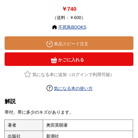
￥740
（送料：￥600）
不死鳥BOOKS
単品スピード注文
かごに入れる
気になる本に追加（ログインで利用可能）
気になる本の使い方
解説
帯付。帯に多少のキズがあります。
著者
奥田英朗著
出版社
新潮社