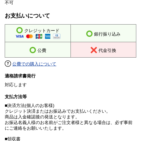
不可
お支払いについて
クレジットカード
銀行振り込み
公費
代金引換
公費での購入について
適格請求書発行
対応します
支払方法等
■決済方法(個人のお客様)
クレジット決済またはお振込みでお支払いください。
商品は入金確認後の発送となります。
お振込名義人様のお名前がご注文者様と異なる場合は、必ず事前
にご連絡をお願いいたします。
■領収書