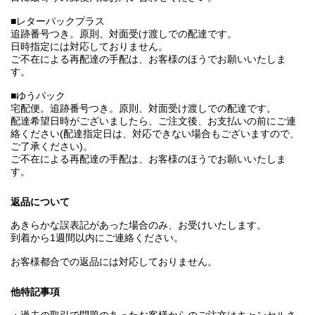
■レターパックプラス
追跡番号つき。原則、対面受け渡しでの配達です。
日時指定には対応しておりません。
ご不在による再配達の手配は、お客様のほうでお願いいたしま
す。
■ゆうパック
宅配便。追跡番号つき。原則、対面受け渡しでの配達です。
配達希望日時がございましたら、ご注文後、お支払いの前にご連
絡ください(配達指定日は、対応できない場合もございますので、
ご了承ください)。
ご不在による再配達の手配は、お客様のほうでお願いいたしま
す。
返品について
あきらかな誤表記があった場合のみ、お受けいたします。
到着から1週間以内にご連絡ください。
お客様都合での返品には対応しておりません。
他特記事項