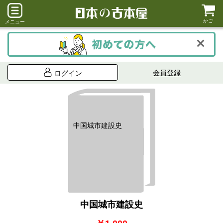
かご
メニュー
会員登録
ログイン
中国城市建設史
中国城市建設史