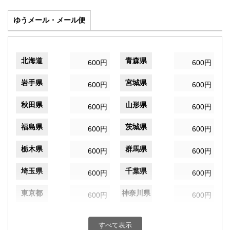
ゆうメール・メール便
北海道
青森県
600円
600円
岩手県
宮城県
600円
600円
秋田県
山形県
600円
600円
福島県
茨城県
600円
600円
栃木県
群馬県
600円
600円
埼玉県
千葉県
600円
600円
東京都
神奈川県
600円
600円
新潟県
富山県
600円
600円
すべて表示