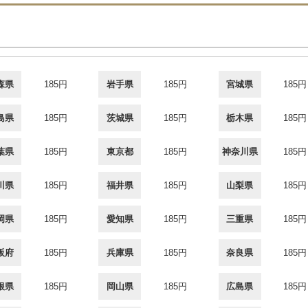
森県
185円
岩手県
185円
宮城県
185円
島県
185円
茨城県
185円
栃木県
185円
葉県
185円
東京都
185円
神奈川県
185円
川県
185円
福井県
185円
山梨県
185円
岡県
185円
愛知県
185円
三重県
185円
阪府
185円
兵庫県
185円
奈良県
185円
根県
185円
岡山県
185円
広島県
185円