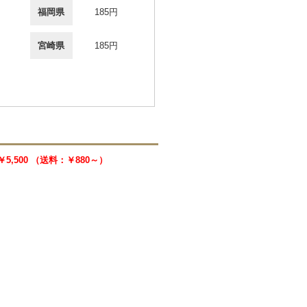
福岡県
185円
宮崎県
185円
￥5,500 （送料：￥880～）