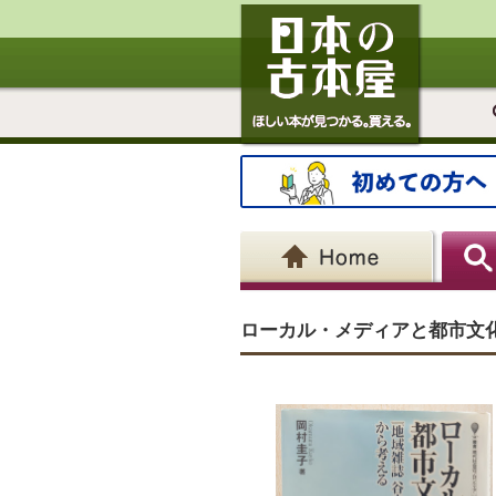
ローカル・メディアと都市文化