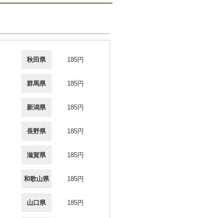
秋田県
185円
群馬県
185円
新潟県
185円
長野県
185円
滋賀県
185円
和歌山県
185円
山口県
185円