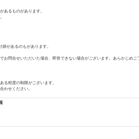
があるものがあります。
。
け跡があるのもがあります。
でお問合せいただいた場合、即答できない場合がございます。あらかじめご
ある程度の制限がございます。
合わせください。
報
4