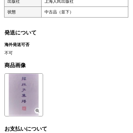
出版社
上海人民出版社
状態
中古品（並下）
発送について
海外発送可否
不可
商品画像
お支払いについて