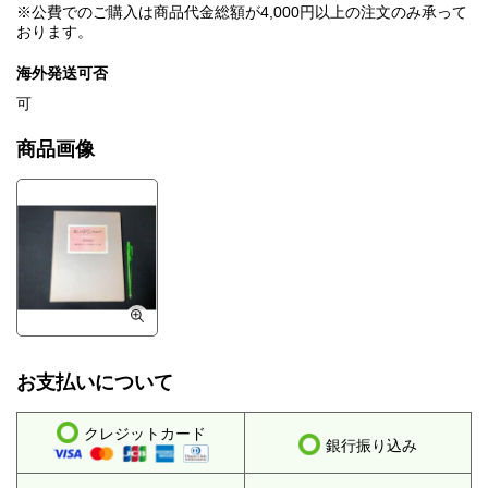
※公費でのご購入は商品代金総額が4,000円以上の注文のみ承って
おります。
海外発送可否
可
商品画像
お支払いについて
クレジットカード
銀行振り込み