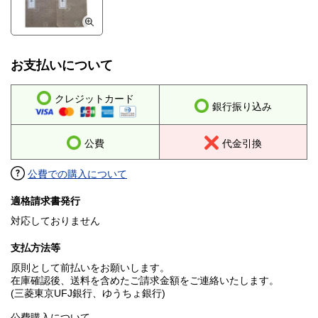
お支払いについて
クレジットカード
銀行振り込み
公費
代金引換
公費での購入について
適格請求書発行
対応しておりません
支払方法等
原則として前払いをお願いします。
在庫確認後、送料を含めたご請求金額をご連絡いたします。
(三菱東京UFJ銀行、ゆうちょ銀行)
公費購入について