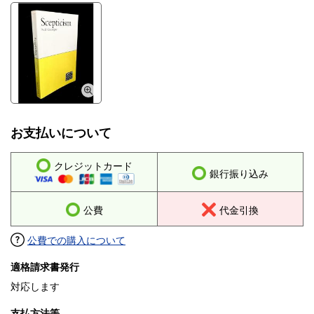
お支払いについて
クレジットカード
銀行振り込み
公費
代金引換
公費での購入について
適格請求書発行
対応します
支払方法等