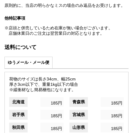
原則的に、当店の明らかなミスの場合のみ返品をお受けします。
他特記事項
※店頭と併売しているため在庫が無い場合がございます。
店舗休業日のご注文は翌営業日の対応となります。
送料について
ゆうメール・メール便
荷物のサイズは長さ34cm、幅25cm
厚さ3cm以下で、重量1kg以下の場合
※緩衝材なし簡易梱包になります。
北海道
青森県
185円
185円
岩手県
宮城県
185円
185円
秋田県
山形県
185円
185円