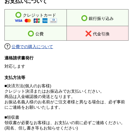
お支払いについて
クレジットカード
銀行振り込み
公費
代金引換
公費での購入について
適格請求書発行
対応します
支払方法等
■決済方法(個人のお客様)
クレジット決済またはお振込みでお支払いください。
商品は入金確認後の発送となります。
お振込名義人様のお名前がご注文者様と異なる場合は、必ず事前
にご連絡をお願いいたします。
■領収書
領収書が必要なお客様は、お支払いの前に必ずご連絡ください。
(宛名、但し書き等もお知らせください)