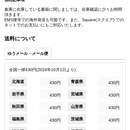
倉庫に在庫している書籍に関しましては、在庫確認に少々お時間
頂きます。
EMS便等での海外発送も可能です。また、Square(スクエア) での
ネットでのお支払いにもご対応いたします。
送料について
ゆうメール・メール便
全国一律430円(2024年10月1日より)
北海道
青森県
430円
430円
岩手県
宮城県
430円
430円
秋田県
山形県
430円
430円
福島県
茨城県
430円
430円