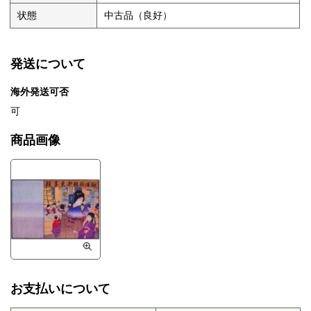
状態
中古品（良好）
発送について
海外発送可否
可
商品画像
お支払いについて