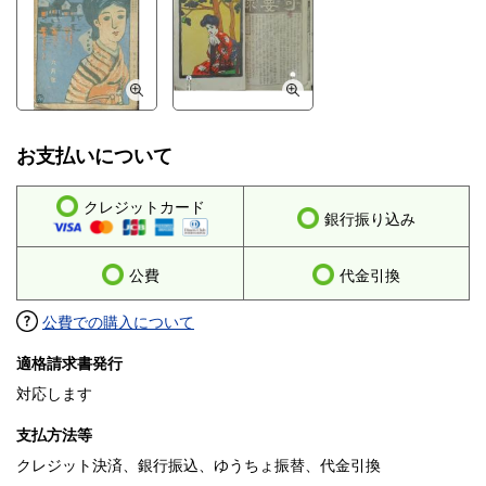
お支払いについて
クレジットカード
銀行振り込み
公費
代金引換
公費での購入について
適格請求書発行
対応します
支払方法等
クレジット決済、銀行振込、ゆうちょ振替、代金引換