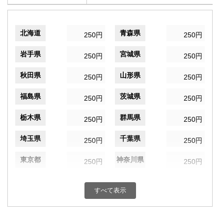
北海道
青森県
250円
250円
岩手県
宮城県
250円
250円
秋田県
山形県
250円
250円
福島県
茨城県
250円
250円
栃木県
群馬県
250円
250円
埼玉県
千葉県
250円
250円
東京都
神奈川県
250円
250円
新潟県
富山県
250円
250円
すべて表示
石川県
福井県
250円
250円