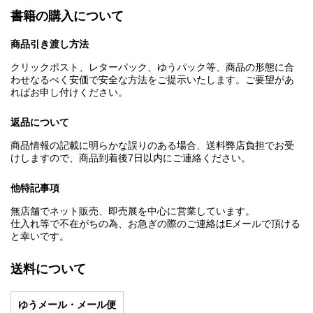
書籍の購入について
商品引き渡し方法
クリックポスト、レターパック、ゆうパック等、商品の形態に合
わせなるべく安価で安全な方法をご提示いたします。ご要望があ
ればお申し付けください。
返品について
商品情報の記載に明らかな誤りのある場合、送料弊店負担でお受
けしますので、商品到着後7日以内にご連絡ください。
他特記事項
無店舗でネット販売、即売展を中心に営業しています。
仕入れ等で不在がちの為、お急ぎの際のご連絡はEメールで頂ける
と幸いです。
送料について
ゆうメール・メール便