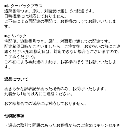
■レターパックプラス
追跡番号つき。原則、対面受け渡しでの配達です。
日時指定には対応しておりません。
ご不在による再配達の手配は、お客様のほうでお願いいたしま
す。
■ゆうパック
宅配便。追跡番号つき。原則、対面受け渡しでの配達です。
配達希望日時がございましたら、ご注文後、お支払いの前にご連
絡ください(配達指定日は、対応できない場合もございますので、
ご了承ください)。
ご不在による再配達の手配は、お客様のほうでお願いいたしま
す。
返品について
あきらかな誤表記があった場合のみ、お受けいたします。
到着から1週間以内にご連絡ください。
お客様都合での返品には対応しておりません。
他特記事項
・過去の取引で問題のあったお客様からのご注文はキャンセルさ