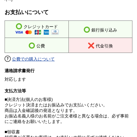
お支払いについて
クレジットカード
銀行振り込み
公費
代金引換
公費での購入について
適格請求書発行
対応します
支払方法等
■決済方法(個人のお客様)
クレジット決済またはお振込みでお支払いください。
商品は入金確認後の発送となります。
お振込名義人様のお名前がご注文者様と異なる場合は、必ず事前
にご連絡をお願いいたします。
■領収書